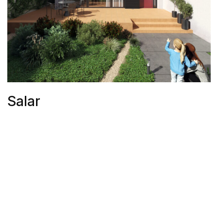
Salar