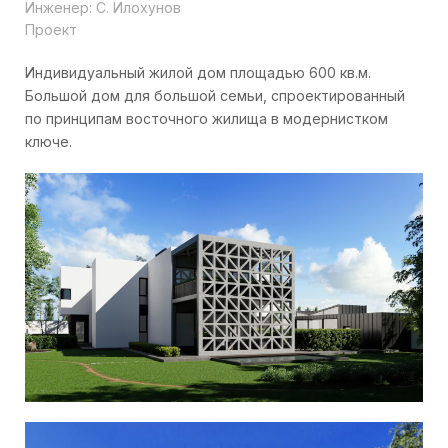
Инженер: С. Илохунов
Проект
Индивидуальный жилой дом площадью 600 кв.м.
Большой дом для большой семьи, спроектированный
по принципам восточного жилища в модернистком
ключе.